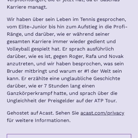
Karriere managt.
Wir haben über sein Leben im Tennis gesprochen,
vom Elite-Junior bis hin zum Aufstieg in die Profi-
Ränge, und darüber, wie er während seiner
gesamten Karriere immer wieder gedient und
Volleyball gespielt hat. Er sprach ausführlich
darüber, wie es ist, gegen Roger, Rafa und Novak
anzutreten, und wir haben besprochen, was sein
Bruder mitbringt und warum er #1 der Welt sein
kann. Er erzählte eine unglaubliche Geschichte
darüber, wie er 7 Stunden lang einen
Ganzkörperkrampf hatte, und sprach über die
Ungleichheit der Preisgelder auf der ATP Tour.
Gehostet auf Acast. Sehen Sie
acast.com/privacy
für weitere Informationen.