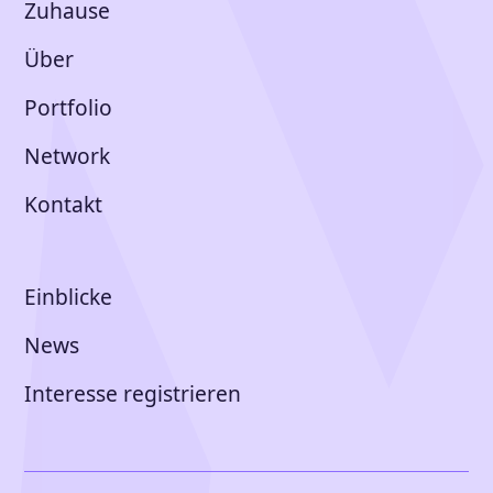
Zuhause
Über
Portfolio
Network
Kontakt
Einblicke
News
Interesse registrieren