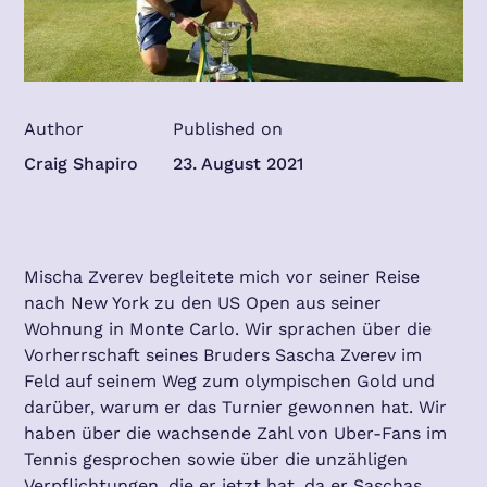
Author
Published on
Craig Shapiro
23. August 2021
Mischa Zverev begleitete mich vor seiner Reise
nach New York zu den US Open aus seiner
Wohnung in Monte Carlo. Wir sprachen über die
Vorherrschaft seines Bruders Sascha Zverev im
Feld auf seinem Weg zum olympischen Gold und
darüber, warum er das Turnier gewonnen hat. Wir
haben über die wachsende Zahl von Uber-Fans im
Tennis gesprochen sowie über die unzähligen
Verpflichtungen, die er jetzt hat, da er Saschas