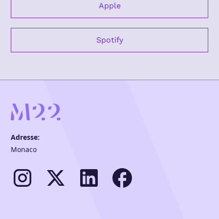
Apple
Spotify
Adresse:
Monaco